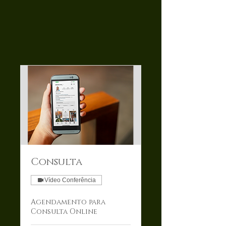
Consulta
Vídeo Conferência
Agendamento para
Consulta Online